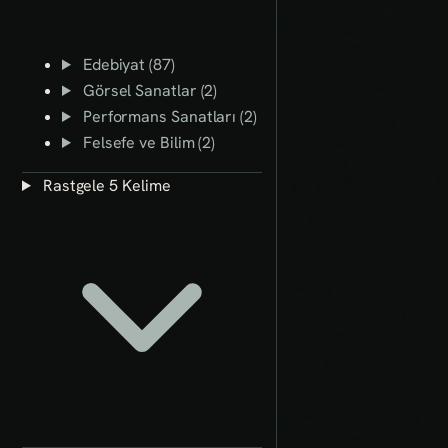
Edebiyat (87)
Görsel Sanatlar (2)
Performans Sanatları (2)
Felsefe ve Bilim (2)
Rastgele 5 Kelime