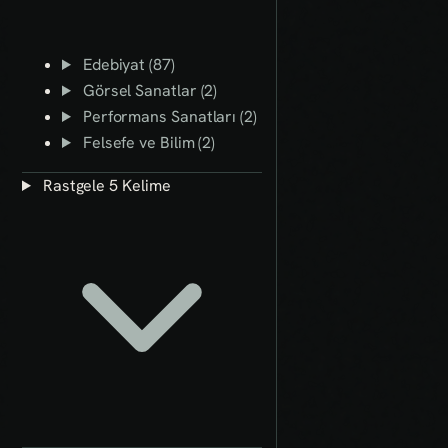
Edebiyat (87)
Görsel Sanatlar (2)
Performans Sanatları (2)
Felsefe ve Bilim (2)
Rastgele 5 Kelime