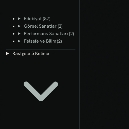
Edebiyat (87)
Görsel Sanatlar (2)
Performans Sanatları (2)
Felsefe ve Bilim (2)
Rastgele 5 Kelime