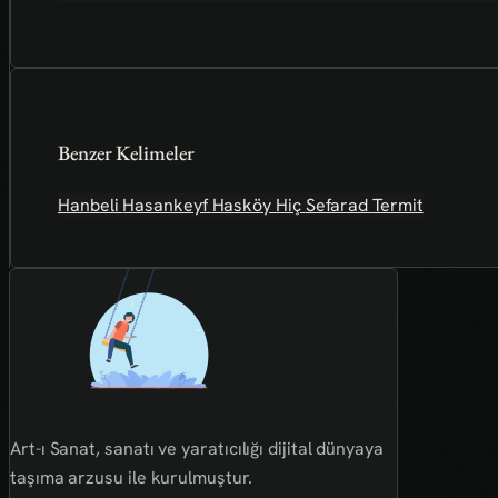
Benzer Kelimeler
Hanbeli
Hasankeyf
Hasköy
Hiç
Sefarad
Termit
Art-ı Sanat, sanatı ve yaratıcılığı dijital dünyaya
taşıma arzusu ile kurulmuştur.