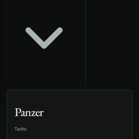
Panzer
Tarihi: