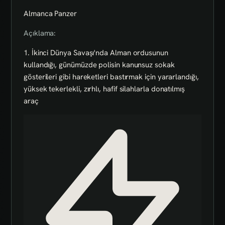
Almanca Panzer
Açıklama:
1. İkinci Dünya Savaşı'nda Alman ordusunun
kullandığı, günümüzde polisin kanunsuz sokak
gösterileri gibi hareketleri bastırmak için yararlandığı,
yüksek tekerlekli, zırhlı, hafif silahlarla donatılmış
araç