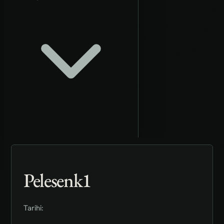
Pelesenk1
Tarihi: