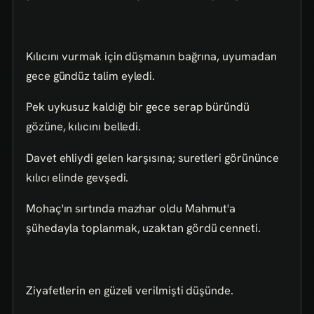
Kılıcını vurmak için düşmanın bağrına, uyumadan
gece gündüz talim eyledi.
Pek uykusuz kaldığı bir gece serap büründü
gözüne, kılıcını belledi.
Davet ehliydi gelen karşısına; suretleri görününce
kılıcı elinde gevşedi.
Mohaç'ın sırtında mazhar oldu Mahmut'a
şühedayla toplanmak, uzaktan gördü cenneti.
Ziyafetlerin en güzeli verilmişti düşünde.