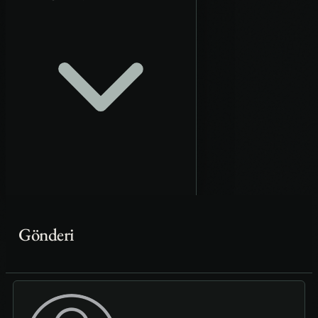
Gönderi