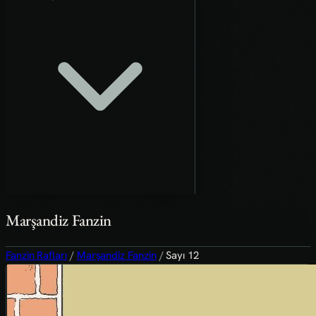
Marşandiz Fanzin
Fanzin Rafları
/
Marşandiz Fanzin
/
Sayı 12