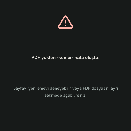
PDF yüklenirken bir hata oluştu.
Sayfayı yenilemeyi deneyebilir veya PDF dosyasını ayrı
sekmede açabilirsiniz.