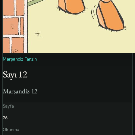
Marşandiz Fanzin
Sayı 12
Marşandiz 12
Sayfa
26
Okunma