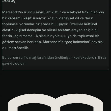
Marsandiz’in 4’üncü sayısı, alt kültür ve edebiyat tutkunları için
bir
kapsamlı keşif
sunuyor. Yoğun, deneysel dil ve derin
toplumsal yorumlar bir arada buluşuyor. Özellikle
kültürel
eleştiri, kişisel deneyim ve şiirsel anlatım
arayanlar için bu
fanzin kaçırılmamalı. Kişisel bir yolculuk ya da toplumsal bir
gözlem arayan herkesin, Marsandiz’in “geç kalmadan” sayısını
okuması önerilir.
Bu yorum sunî dimağ tarafından üretilmiştir, keyfekederdir. Biraz
gayr-i ciddidir.