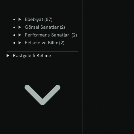
Edebiyat (87)
Görsel Sanatlar (2)
Performans Sanatları (2)
Felsefe ve Bilim (2)
Rastgele 5 Kelime