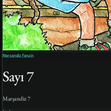
Marşandiz Fanzin
Sayı 7
Marşandiz 7