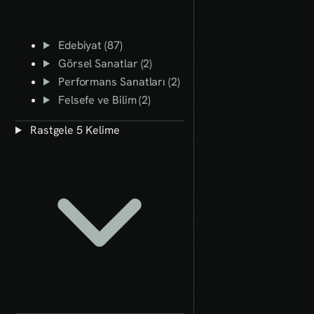
Edebiyat (87)
Görsel Sanatlar (2)
Performans Sanatları (2)
Felsefe ve Bilim (2)
Rastgele 5 Kelime