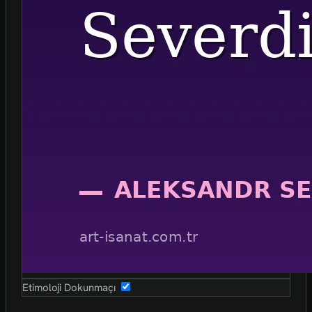
Etimoloji Dokunmaçı