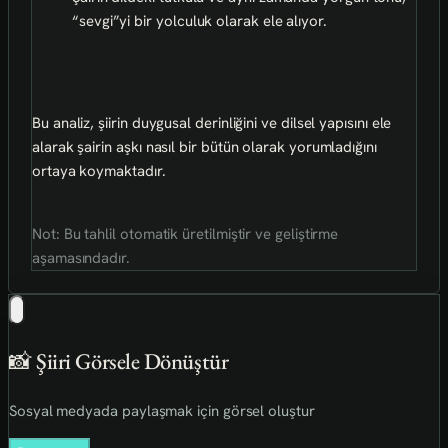
“sevgi”yi bir yolculuk olarak ele alıyor.
Bu analiz, şiirin duygusal derinliğini ve dilsel yapısını ele
alarak şairin aşkı nasıl bir bütün olarak yorumladığını
ortaya koymaktadır.
Not: Bu tahlil otomatik üretilmiştir ve geliştirme
aşamasındadır.
📸 Şiiri Görsele Dönüştür
Sosyal medyada paylaşmak için görsel oluştur