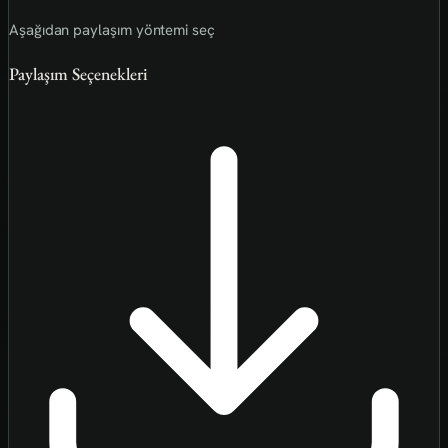
Aşağıdan paylaşım yöntemi seç
Paylaşım Seçenekleri