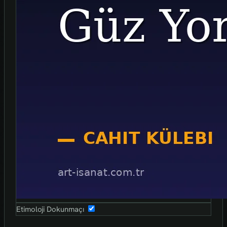
Etimoloji Dokunmaçı