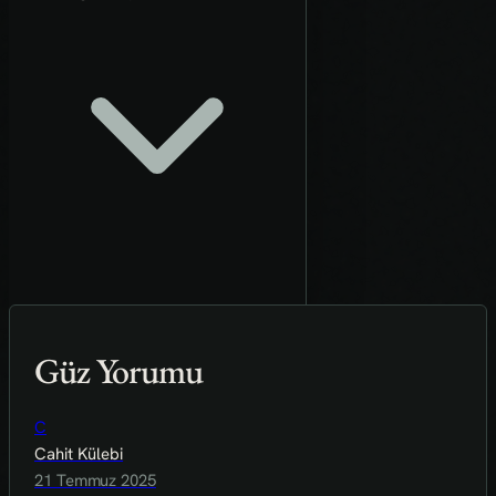
Güz Yorumu
C
Cahit Külebi
21 Temmuz 2025