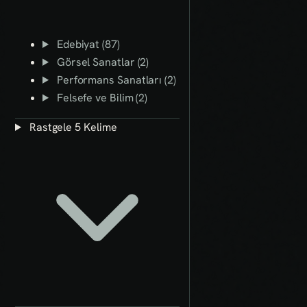
Edebiyat (87)
Görsel Sanatlar (2)
Performans Sanatları (2)
Felsefe ve Bilim (2)
Rastgele 5 Kelime