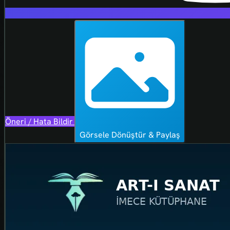
Öneri / Hata Bildir
Görsele Dönüştür & Paylaş