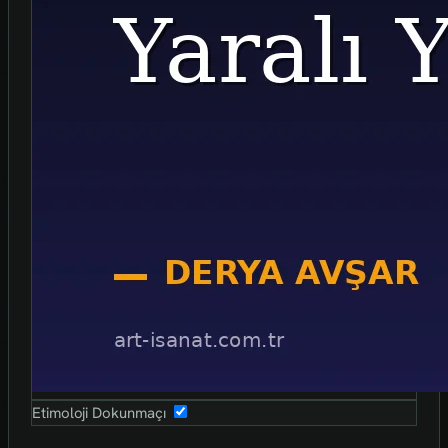
Etimoloji Dokunmaçı