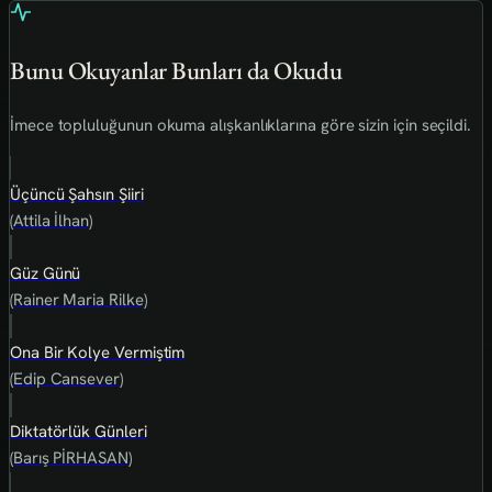
Bunu Okuyanlar Bunları da Okudu
İmece topluluğunun okuma alışkanlıklarına göre sizin için seçildi.
Üçüncü Şahsın Şiiri
(Attila İlhan)
Güz Günü
(Rainer Maria Rilke)
Ona Bir Kolye Vermiştim
(Edip Cansever)
Diktatörlük Günleri
(Barış PİRHASAN)