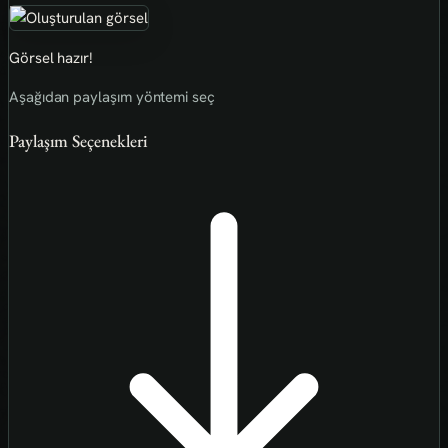
Görsel hazır!
Aşağıdan paylaşım yöntemi seç
Paylaşım Seçenekleri