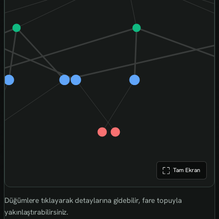
Tam Ekran
Düğümlere tıklayarak detaylarına gidebilir, fare topuyla
yakınlaştırabilirsiniz.