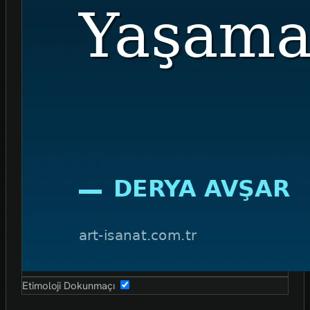
Etimoloji Dokunmaçı