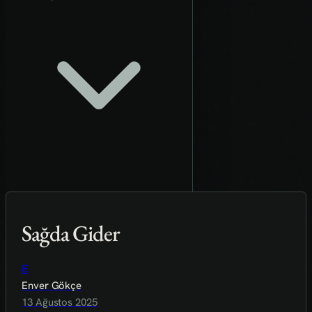
Sağda Gider
E
Enver Gökçe
13 Ağustos 2025