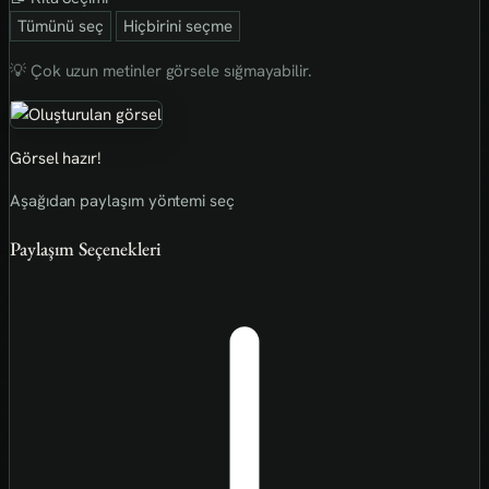
Tümünü seç
Hiçbirini seçme
💡 Çok uzun metinler görsele sığmayabilir.
Görsel hazır!
Aşağıdan paylaşım yöntemi seç
Paylaşım Seçenekleri