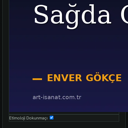
Etimoloji Dokunmaçı