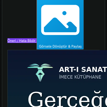
Öneri / Hata Bildir
Görsele Dönüştür & Paylaş