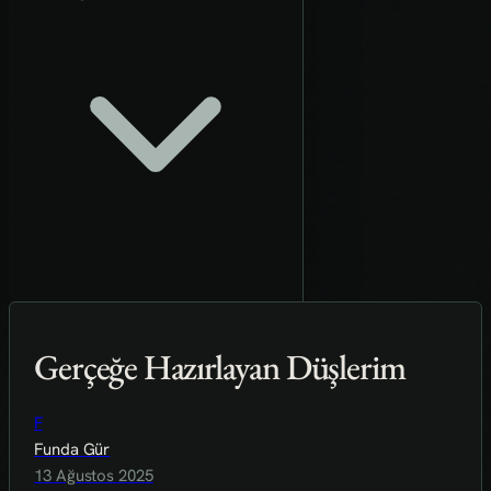
Gerçeğe Hazırlayan Düşlerim
F
Funda Gür
13 Ağustos 2025