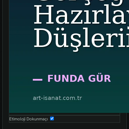
Etimoloji Dokunmaçı