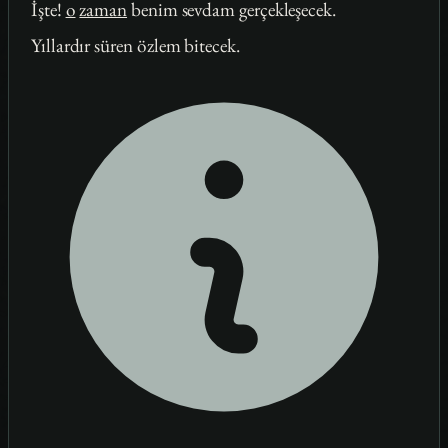
İşte!
o
zaman
benim sevdam gerçekleşecek.
Yıllardır süren özlem bitecek.