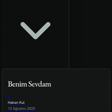
Benim Sevdam
H
Hakan Kul
13 Ağustos 2025