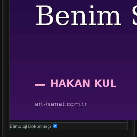
Etimoloji Dokunmaçı