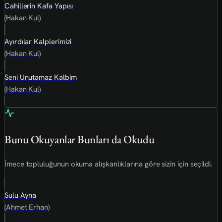
Cahillerin Kafa Yapısı
(Hakan Kul)
Ayırdılar Kalplerimizi
(Hakan Kul)
Seni Unutamaz Kalbim
(Hakan Kul)
Bunu Okuyanlar Bunları da Okudu
İmece topluluğunun okuma alışkanlıklarına göre sizin için seçildi.
Sulu Ayna
(Ahmet Erhan)