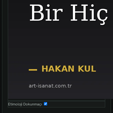
Etimoloji Dokunmaçı