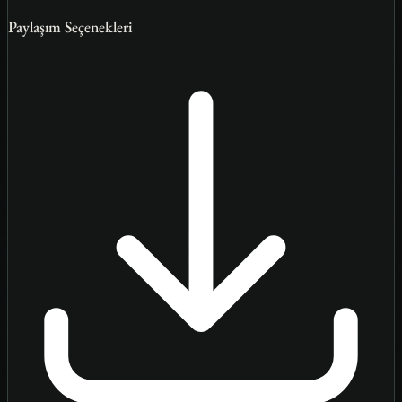
Paylaşım Seçenekleri