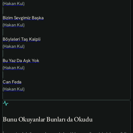
(Hakan Kul)
Bizim Sevgimiz Başka
(Hakan Kul)
Böyleleri Taş Kalpli
(Hakan Kul)
Bu Yaz Da Aşk Yok
(Hakan Kul)
Can Feda
(Hakan Kul)
Bunu Okuyanlar Bunları da Okudu