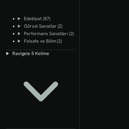
Edebiyat (87)
Görsel Sanatlar (2)
Performans Sanatları (2)
Felsefe ve Bilim (2)
Rastgele 5 Kelime