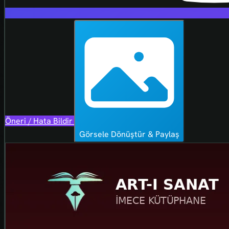
Öneri / Hata Bildir
Görsele Dönüştür & Paylaş