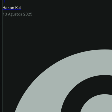
H
Hakan Kul
13 Ağustos 2025