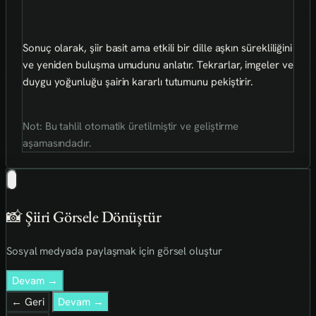
Sonuç olarak, şiir basit ama etkili bir dille aşkın sürekliliğini
ve yeniden buluşma umudunu anlatır. Tekrarlar, imgeler ve
duygu yoğunluğu şairin kararlı tutumunu pekiştirir.
Not: Bu tahlil otomatik üretilmiştir ve geliştirme
aşamasındadır.
📸 Şiiri Görsele Dönüştür
Sosyal medyada paylaşmak için görsel oluştur
Devam →
← Geri
Devam →