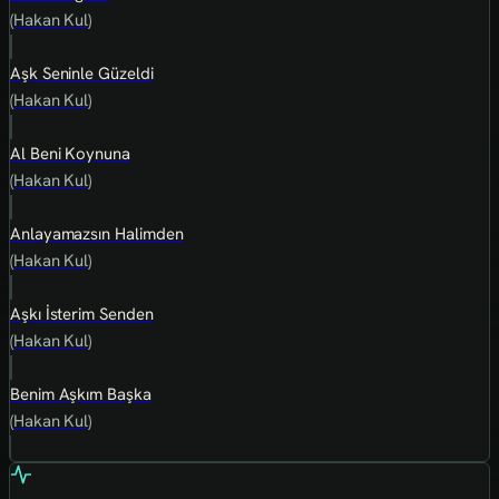
(Hakan Kul)
Aşk Seninle Güzeldi
(Hakan Kul)
Al Beni Koynuna
(Hakan Kul)
Anlayamazsın Halimden
(Hakan Kul)
Aşkı İsterim Senden
(Hakan Kul)
Benim Aşkım Başka
(Hakan Kul)