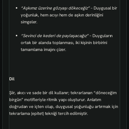
“Aşkımız üzerine gözyaşı dökeceğiz”
– Duygusal bir
yoğunluk, hem acıyı hem de aşkın derinliğini
simgeler.
“Sevinci de kederi de paylaşacağız”
– Duyguların
ortak bir alanda toplanması, iki kişinin birbirini
tamamlama imajını çizer.
Dil
Şiir, akıcı ve sade bir dil kullanır; tekrarlanan “döneceğim
birgün” motifleriyle ritmik yapı oluşturur. Anlatım
doğrudan ve içten olup, duygusal yoğunluğu artırmak için
tekrarlama (epitet) tekniği tercih edilmiştir.