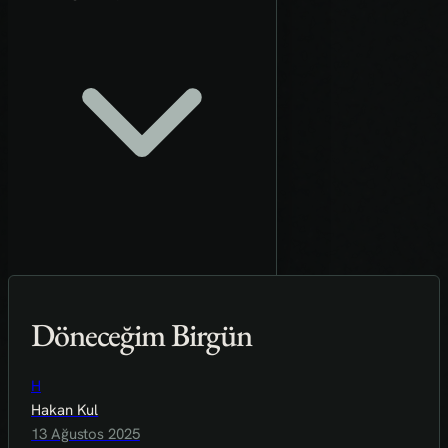
Döneceğim Birgün
H
Hakan Kul
13 Ağustos 2025