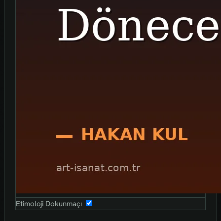
Etimoloji Dokunmaçı