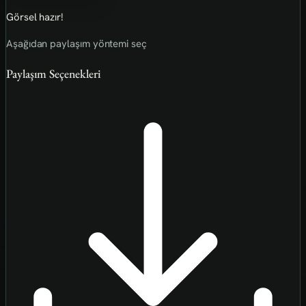
Görsel hazır!
Aşağıdan paylaşım yöntemi seç
Paylaşım Seçenekleri