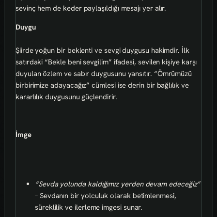
sevinç hem de keder paylaşıldığı mesajı yer alır.
Duygu
Şiirde yoğun bir beklenti ve sevgi duygusu hakimdir. İlk
satırdaki “Bekle beni sevgilim” ifadesi, sevilen kişiye karşı
duyulan özlem ve sabır duygusunu yansıtır. “Ömrümüzü
birbirimize adayacağız” cümlesi ise derin bir bağlılık ve
kararlılık duygusunu güçlendirir.
İmge
“Sevda yolunda kaldığımız yerden devam edeceğiz”
– Sevdanın bir yolculuk olarak betimlenmesi,
süreklilik ve ilerleme imgesi sunar.