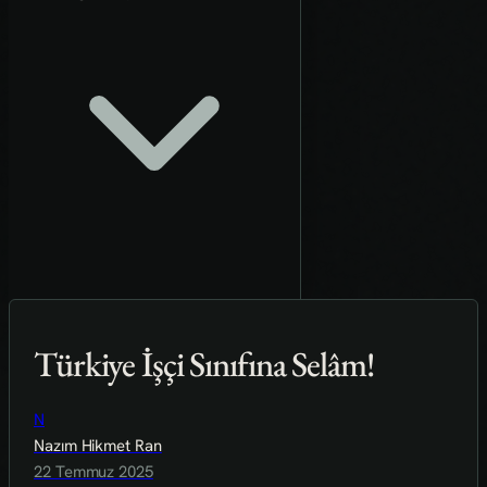
Türkiye İşçi Sınıfına Selâm!
N
Nazım Hikmet Ran
22 Temmuz 2025