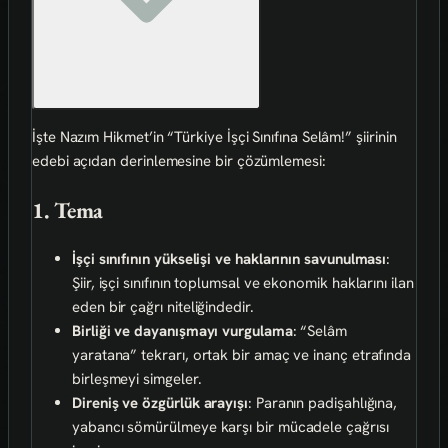
İşte Nazım Hikmet’in “Türkiye İşçi Sınıfına Selâm!” şiirinin
edebi açıdan derinlemesine bir çözümlemesi:
1. Tema
İşçi sınıfının yükselişi ve haklarının savunulması
:
Şiir, işçi sınıfının toplumsal ve ekonomik haklarını ilan
eden bir çağrı niteliğindedir.
Birliği ve dayanışmayı vurgulama
: “Selâm
yaratana” tekrarı, ortak bir amaç ve inanç etrafında
birleşmeyi simgeler.
Direniş ve özgürlük arayışı
: Paranın padişahlığına,
yabancı sömürülmeye karşı bir mücadele çağrısı