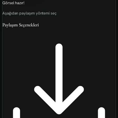
Görsel hazır!
Aşağıdan paylaşım yöntemi seç
Paylaşım Seçenekleri