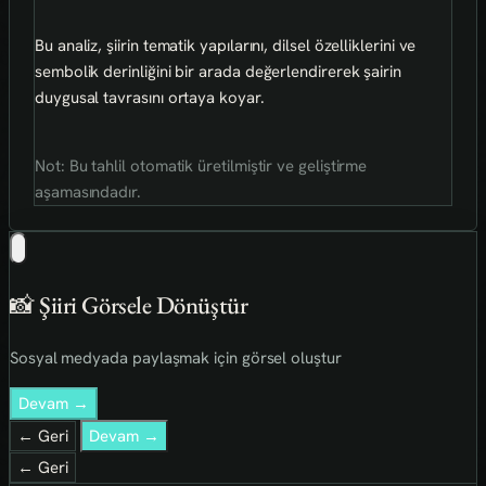
Bu analiz, şiirin tematik yapılarını, dilsel özelliklerini ve
sembolik derinliğini bir arada değerlendirerek şairin
duygusal tavrasını ortaya koyar.
Not: Bu tahlil otomatik üretilmiştir ve geliştirme
aşamasındadır.
📸 Şiiri Görsele Dönüştür
Sosyal medyada paylaşmak için görsel oluştur
Devam →
← Geri
Devam →
← Geri