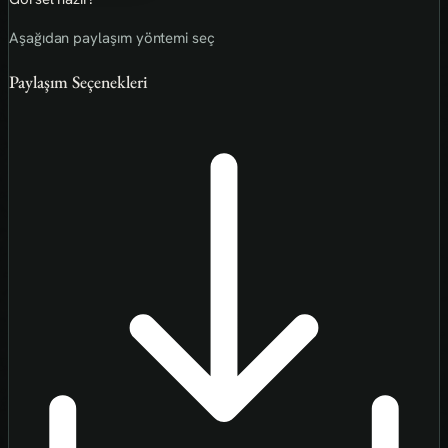
Aşağıdan paylaşım yöntemi seç
Paylaşım Seçenekleri