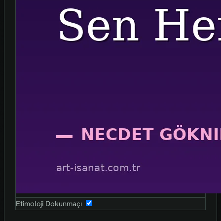
Etimoloji Dokunmaçı