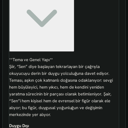
**Tema ve Genel Yapı**
Şiir, “Sen” diye başlayan tekrarlayan bir çağrıyla
okuyucuyu derin bir duygu yolculuğuna davet ediyor.
Teması, aşkın çok katmanlı doğasına odaklanıyor: sevgi
hem büyüleyici, hem yıkıcı, hem de kendini yeniden
yaratma sürecinin bir parçası olarak betimleniyor. Şair,
“Sen”i hem kişisel hem de evrensel bir figür olarak ele
alıyor; bu figür, duygusal yoğunluğun ve değişimin
merkezinde yer alıyor.
Duygu Dışı