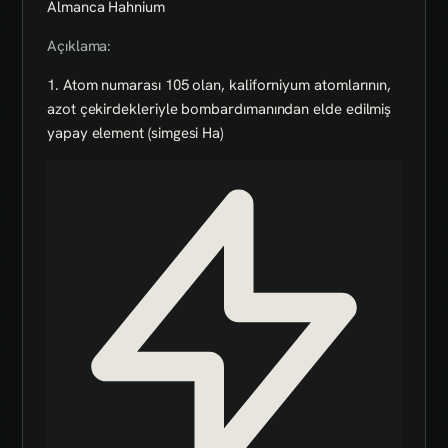
Almanca Hahnium
Açıklama:
1. Atom numarası 105 olan, kaliforniyum atomlarının,
azot çekirdekleriyle bombardımanından elde edilmiş
yapay element (simgesi Ha)