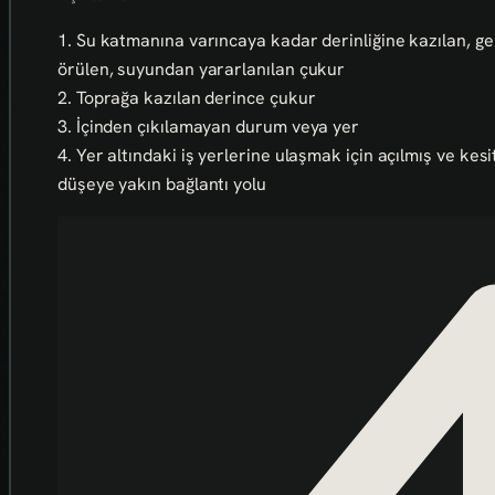
1. Su katmanına varıncaya kadar derinliğine kazılan, gen
örülen, suyundan yararlanılan çukur
2. Toprağa kazılan derince çukur
3. İçinden çıkılamayan durum veya yer
4. Yer altındaki iş yerlerine ulaşmak için açılmış ve kesi
düşeye yakın bağlantı yolu