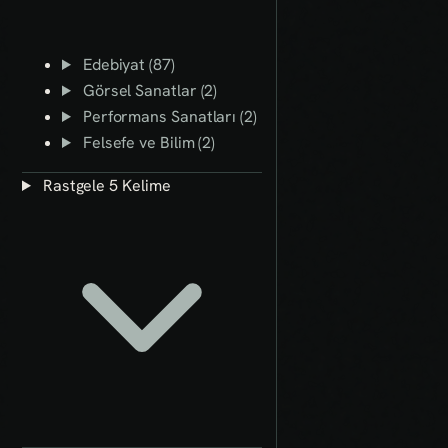
Edebiyat (87)
Görsel Sanatlar (2)
Performans Sanatları (2)
Felsefe ve Bilim (2)
Rastgele 5 Kelime