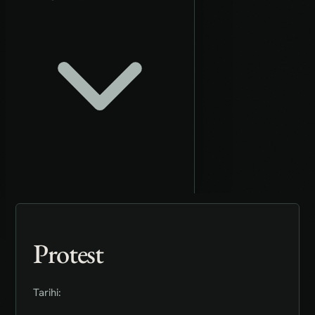
Protest
Tarihi: