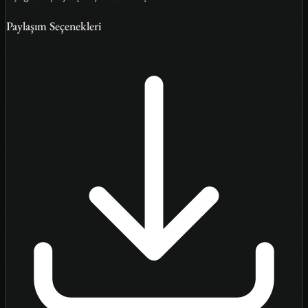
Paylaşım Seçenekleri