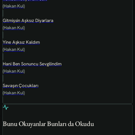
(Hakan Kul)
Gitmişsin Aşksız Diyarlara
(Hakan Kul)
Yine Aşksız Kaldım
(Hakan Kul)
Hani Ben Sonuncu Sevgilindim
(Hakan Kul)
Savaşın Çocukları
(Hakan Kul)
Bunu Okuyanlar Bunları da Okudu