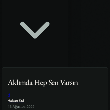
Aklımda Hep Sen Varsın
H
Hakan Kul
13 Ağustos 2025