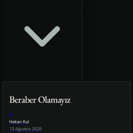
Beraber Olamayız
H
Hakan Kul
13 Ağustos 2025