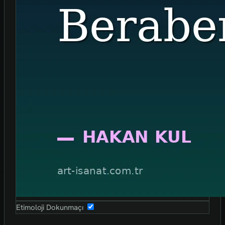
Etimoloji Dokunmaçı