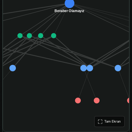
Tam Ekran