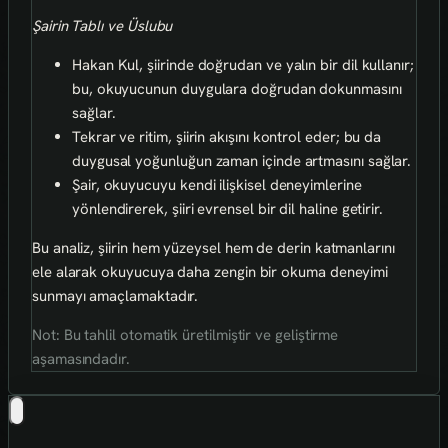
Şairin Tablı ve Üslubu
Hakan Kul, şiirinde doğrudan ve yalın bir dil kullanır;
bu, okuyucunun duygulara doğrudan dokunmasını
sağlar.
Tekrar ve ritim, şiirin akışını kontrol eder; bu da
duygusal yoğunluğun zaman içinde artmasını sağlar.
Şair, okuyucuyu kendi ilişkisel deneyimlerine
yönlendirerek, şiiri evrensel bir dil haline getirir.
Bu analiz, şiirin hem yüzeysel hem de derin katmanlarını
ele alarak okuyucuya daha zengin bir okuma deneyimi
sunmayı amaçlamaktadır.
Not: Bu tahlil otomatik üretilmiştir ve geliştirme
aşamasındadır.