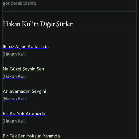
gönderebilirsiniz.
Hakan Kul'in Diğer Şiirleri
İkimiz Aşkın Kollarında
(Hakan Kul)
Ne Güzel Şeysin Sen
(Hakan Kul)
Anlayamadım Sevgini
(Hakan Kul)
Bir Kız Yok Aramızda
(Hakan Kul)
Bir Tek Sen Yoksun Yanımda