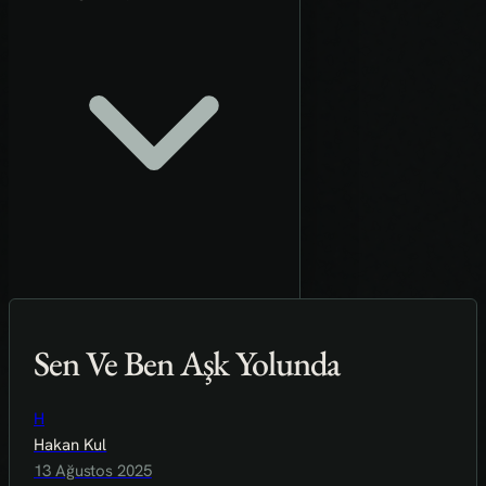
Sen Ve Ben Aşk Yolunda
H
Hakan Kul
13 Ağustos 2025