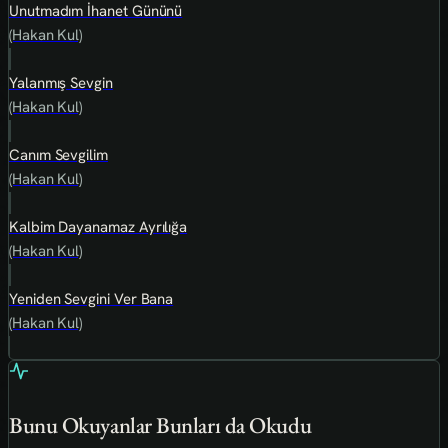
Unutmadım İhanet Gününü
(Hakan Kul)
Yalanmış Sevgin
(Hakan Kul)
Canım Sevgilim
(Hakan Kul)
Kalbim Dayanamaz Ayrılığa
(Hakan Kul)
Yeniden Sevgini Ver Bana
(Hakan Kul)
Bunu Okuyanlar Bunları da Okudu