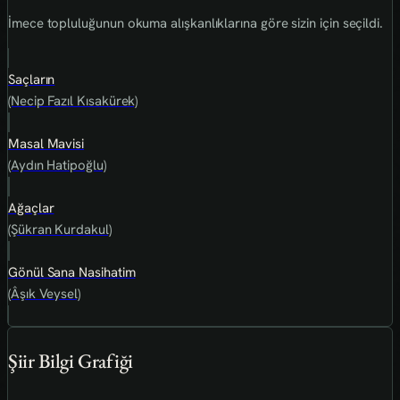
İmece topluluğunun okuma alışkanlıklarına göre sizin için seçildi.
Saçların
(Necip Fazıl Kısakürek)
Masal Mavisi
(Aydın Hatipoğlu)
Ağaçlar
(Şükran Kurdakul)
Gönül Sana Nasihatim
(Âşık Veysel)
Şiir Bilgi Grafiği