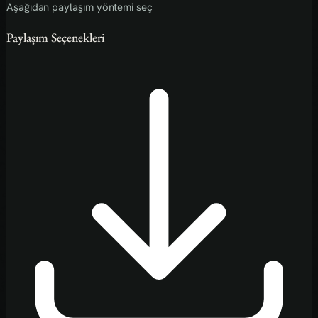
Aşağıdan paylaşım yöntemi seç
Paylaşım Seçenekleri