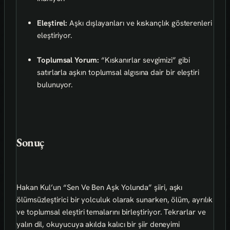
Eleştirel:
Aşkı dışlayanları ve kıskançlık gösterenleri
eleştiriyor.
Toplumsal Yorum:
“Kıskanırlar sevgimizi” gibi
satırlarla aşkın toplumsal algısına dair bir eleştiri
bulunuyor.
Sonuç
Hakan Kul’un “Sen Ve Ben Aşk Yolunda” şiiri, aşkı
ölümsüzleştirici bir yolculuk olarak sunarken, ölüm, ayrılık
ve toplumsal eleştiri temalarını birleştiriyor. Tekrarlar ve
yalın dil, okuyucuya akılda kalıcı bir şiir deneyimi