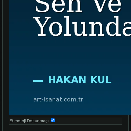
Etimoloji Dokunmaçı