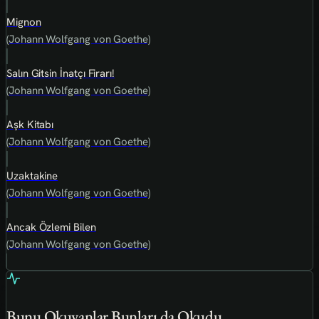
Mignon
(Johann Wolfgang von Goethe)
Salın Gitsin İnatçı Firarı!
(Johann Wolfgang von Goethe)
Aşk Kitabı
(Johann Wolfgang von Goethe)
Uzaktakine
(Johann Wolfgang von Goethe)
Ancak Özlemi Bilen
(Johann Wolfgang von Goethe)
Bunu Okuyanlar Bunları da Okudu