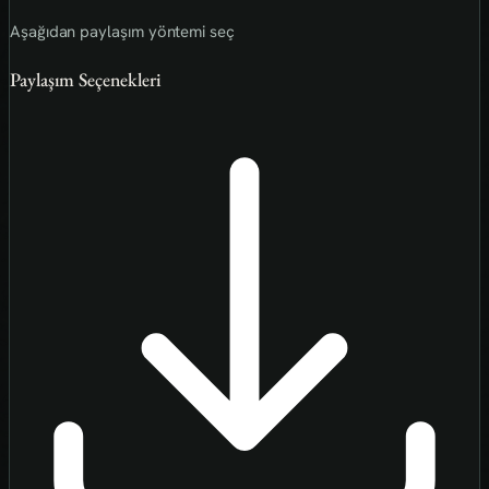
Aşağıdan paylaşım yöntemi seç
Paylaşım Seçenekleri