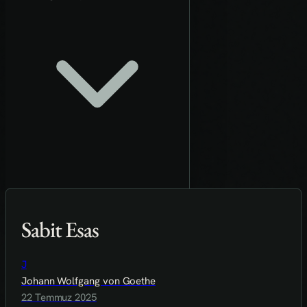
Sabit Esas
J
Johann Wolfgang von Goethe
22 Temmuz 2025