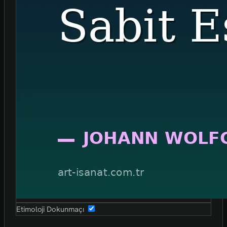
Etimoloji Dokunmaçı