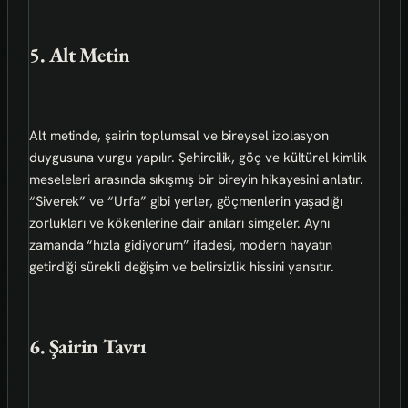
5. Alt Metin
Alt metinde, şairin toplumsal ve bireysel izolasyon
duygusuna vurgu yapılır. Şehircilik, göç ve kültürel kimlik
meseleleri arasında sıkışmış bir bireyin hikayesini anlatır.
“Siverek” ve “Urfa” gibi yerler, göçmenlerin yaşadığı
zorlukları ve kökenlerine dair anıları simgeler. Aynı
zamanda “hızla gidiyorum” ifadesi, modern hayatın
getirdiği sürekli değişim ve belirsizlik hissini yansıtır.
6. Şairin Tavrı