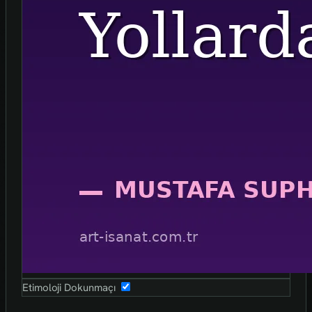
Etimoloji Dokunmaçı