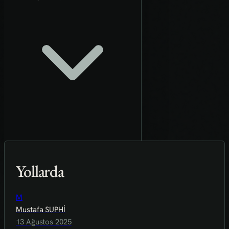
Yollarda
M
Mustafa SUPHİ
13 Ağustos 2025