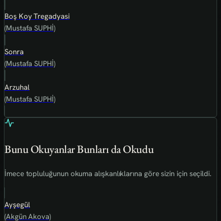
Boş Koy Tregadyasi
(Mustafa SUPHİ)
Sonra
(Mustafa SUPHİ)
Arzuhal
(Mustafa SUPHİ)
Bunu Okuyanlar Bunları da Okudu
İmece topluluğunun okuma alışkanlıklarına göre sizin için seçildi.
Ayşegül
(Akgün Akova)