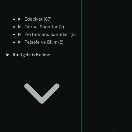
Edebiyat (87)
Görsel Sanatlar (2)
Performans Sanatları (2)
Felsefe ve Bilim (2)
Rastgele 5 Kelime