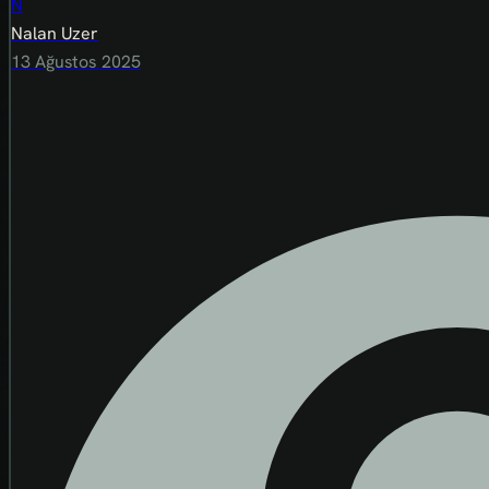
N
Nalan Uzer
13 Ağustos 2025