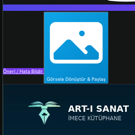
Öneri / Hata Bildir
Görsele Dönüştür & Paylaş