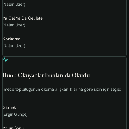
(Nalan Uzer)
Ya Gel Ya Da Gel İşte
(Nalan Uzer)
Korkarım
(Nalan Uzer)
Bunu Okuyanlar Bunları da Okudu
İmece topluluğunun okuma alışkanlıklarına göre sizin için seçildi.
Gitmek
(Ergin Günçe)
Yolun Sonu