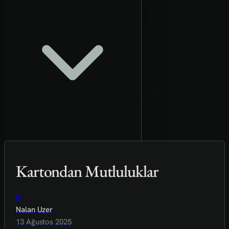
Kartondan Mutluluklar
N
Nalan Uzer
13 Ağustos 2025