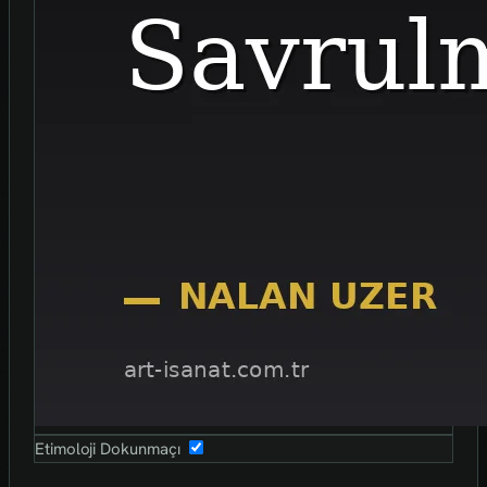
Etimoloji Dokunmaçı