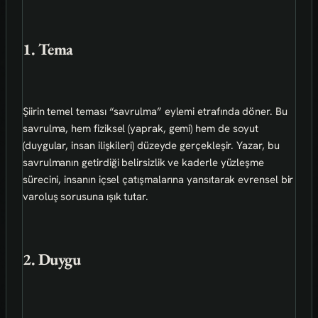
1. Tema
Şiirin temel teması “savrulma” eylemi etrafında döner. Bu
savrulma, hem fiziksel (yaprak, gemi) hem de soyut
(duygular, insan ilişkileri) düzeyde gerçekleşir. Yazar, bu
savrulmanın getirdiği belirsizlik ve kaderle yüzleşme
sürecini, insanın içsel çatışmalarına yansıtarak evrensel bir
varoluş sorusuna ışık tutar.
2. Duygu