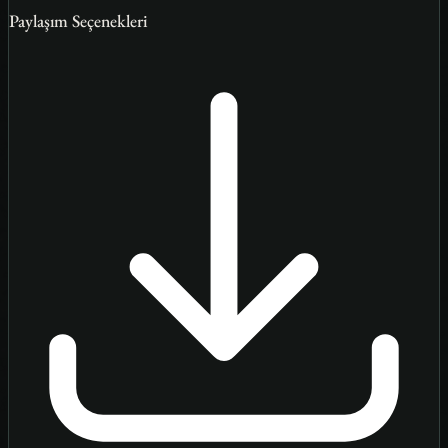
Paylaşım Seçenekleri