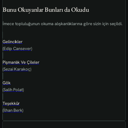
Bunu Okuyanlar Bunları da Okudu
İmece topluluğunun okuma alışkanlıklarına göre sizin için seçildi.
Gelincikler
(Edip Cansever)
Pişmanlık Ve Çileler
(Sezai Karakoç)
Gök
(Salih Polat)
Teşekkür
(İlhan Berk)