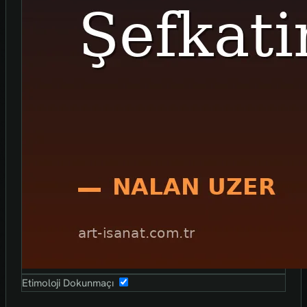
Etimoloji Dokunmaçı