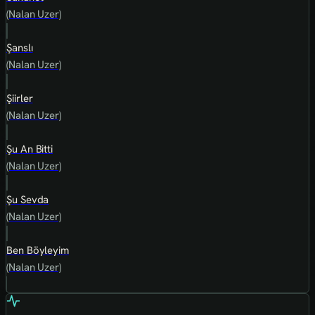
(Nalan Uzer)
Şanslı
(Nalan Uzer)
Şiirler
(Nalan Uzer)
Şu An Bitti
(Nalan Uzer)
Şu Sevda
(Nalan Uzer)
Ben Böyleyim
(Nalan Uzer)