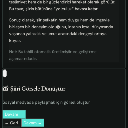
teslimiyet hem de bir güçlendirici hareket olarak görülür.
Bu tavır, şiirin bütününe “yolculuk” havası katar.
Sonuç olarak, şiir şefkatin hem duygu hem de imgeyle
birleşen bir deneyim olduğunu, insanın içsel dünyasında
yaşanan yalnızlık ve umut arasındaki dengeyi ortaya
koyar.
Not: Bu tahlil otomatik üretilmiştir ve geliştirme
aşamasındadır.
📸 Şiiri Görsele Dönüştür
Sosyal medyada paylaşmak için görsel oluştur
Devam →
← Geri
Devam →