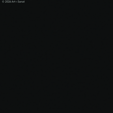
© 2026 Art-ı Sanat