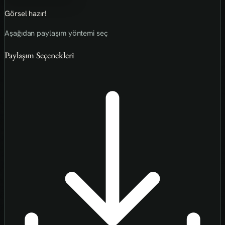
Görsel hazır!
Aşağıdan paylaşım yöntemi seç
Paylaşım Seçenekleri