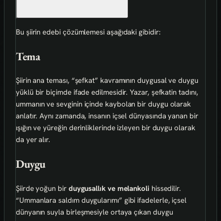
Bu şiirin edebi çözümlemesi aşağıdaki gibidir:
Tema
Şiirin ana teması, “şefkat” kavramının duygusal ve duygu
yüklü bir biçimde ifade edilmesidir. Yazar, şefkatin tadını,
ummanın ve sevginin içinde kaybolan bir duygu olarak
anlatır. Aynı zamanda, insanın içsel dünyasında yanan bir
ışığın ve yüreğin derinliklerinde izleyen bir duygu olarak
da yer alır.
Duygu
Şiirde yoğun bir
duygusallık ve melankoli
hissedilir.
“Ummanlara saldım duygularımı” gibi ifadelerle, içsel
dünyanın suyla birleşmesiyle ortaya çıkan duygu