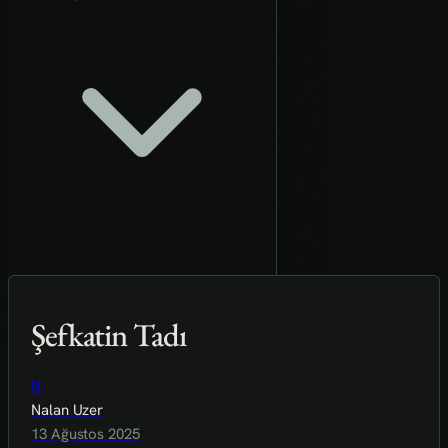
Şefkatin Tadı
N
Nalan Uzer
13 Ağustos 2025