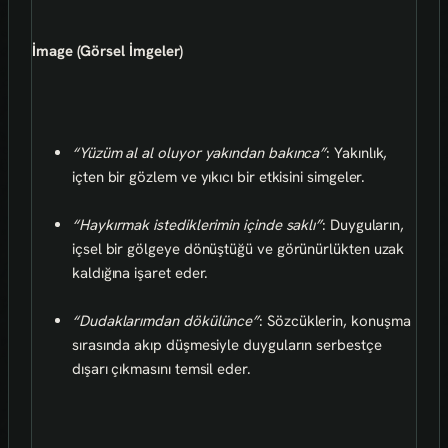
İmage (Görsel İmgeler)
“Yüzüm al al oluyor yakından bakınca”
: Yakınlık,
içten bir gözlem ve yıkıcı bir etkisini simgeler.
“Haykırmak istediklerimin içinde saklı”
: Duyguların,
içsel bir gölgeye dönüştüğü ve görünürlükten uzak
kaldığına işaret eder.
“Dudaklarımdan dökülünce”
: Sözcüklerin, konuşma
sırasında akıp düşmesiyle duyguların serbestçe
dışarı çıkmasını temsil eder.