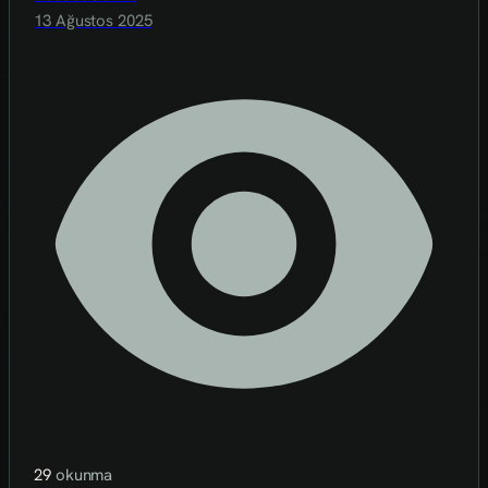
13 Ağustos 2025
29
okunma