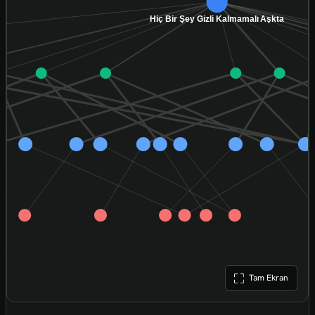
Tam Ekran