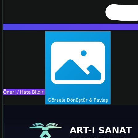
Öneri / Hata Bildir
Görsele Dönüştür & Paylaş