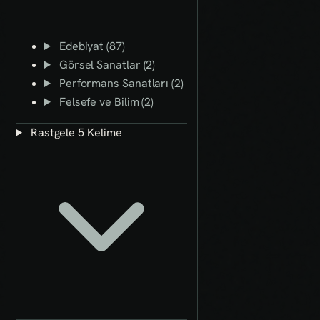
Edebiyat (87)
Görsel Sanatlar (2)
Performans Sanatları (2)
Felsefe ve Bilim (2)
Rastgele 5 Kelime