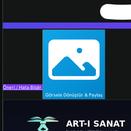
Öneri / Hata Bildir
Görsele Dönüştür & Paylaş