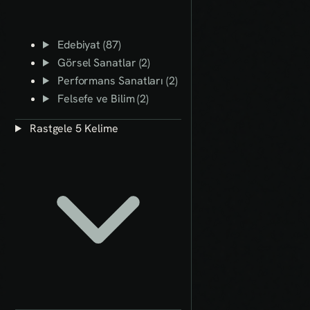
Edebiyat (87)
Görsel Sanatlar (2)
Performans Sanatları (2)
Felsefe ve Bilim (2)
Rastgele 5 Kelime