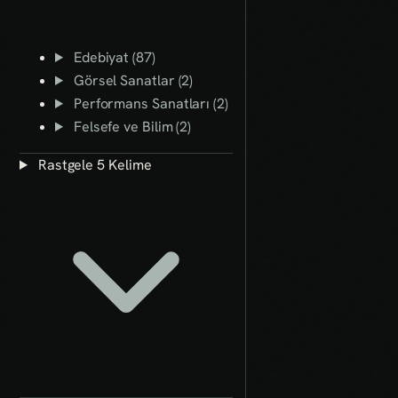
Edebiyat (87)
Görsel Sanatlar (2)
Performans Sanatları (2)
Felsefe ve Bilim (2)
Rastgele 5 Kelime