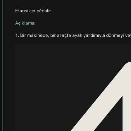
Fransızca pédale
Açıklama:
1. Bir makinede, bir araçta ayak yardımıyla dönmeyi ve