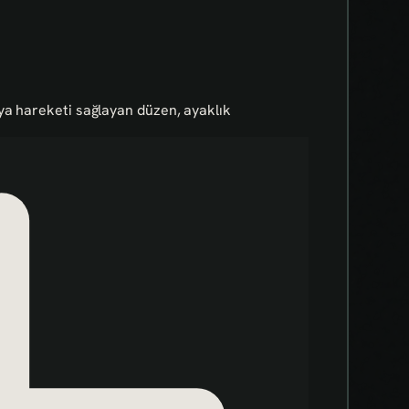
ya hareketi sağlayan düzen, ayaklık