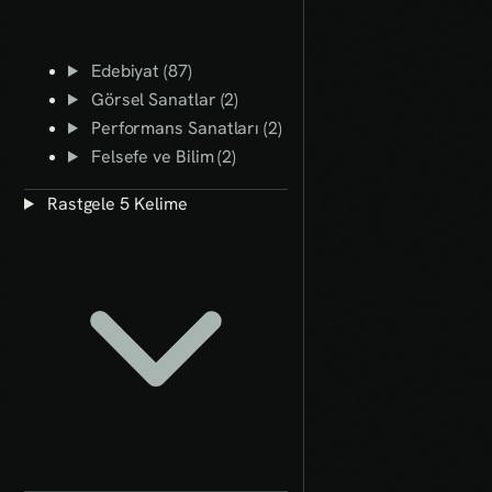
Edebiyat (87)
Görsel Sanatlar (2)
Performans Sanatları (2)
Felsefe ve Bilim (2)
Rastgele 5 Kelime