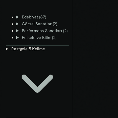
Edebiyat (87)
Görsel Sanatlar (2)
Performans Sanatları (2)
Felsefe ve Bilim (2)
Rastgele 5 Kelime