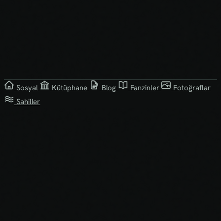
Sosyal
Kütüphane
Blog
Fanzinler
Fotoğraflar
Sahiller