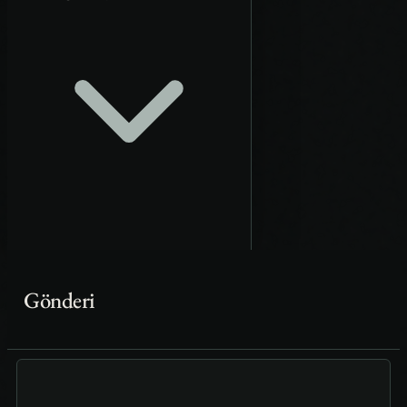
Gönderi