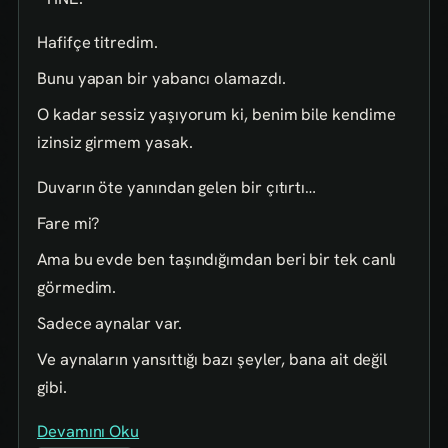
Hafifçe titredim.
Bunu yapan bir yabancı olamazdı.
O kadar sessiz yaşıyorum ki, benim bile kendime
izinsiz girmem yasak.
Duvarın öte yanından gelen bir çıtırtı…
Fare mi?
Ama bu evde ben taşındığımdan beri bir tek canlı
görmedim.
Sadece aynalar var.
Ve aynaların yansıttığı bazı şeyler, bana ait değil
gibi.
Devamını Oku