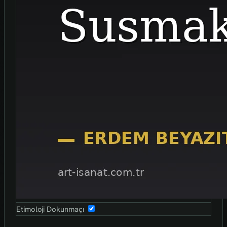
Etimoloji Dokunmaçı