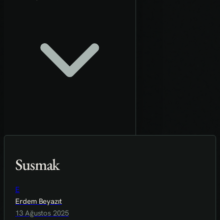
Susmak
E
Erdem Beyazıt
13 Ağustos 2025