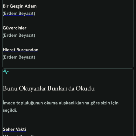
Bir Gezgin Adam
(Erdem Beyazıt)
Güvercinler
(Erdem Beyazıt)
Hicret Burcundan
(Erdem Beyazıt)
Bunu Okuyanlar Bunları da Okudu
İmece topluluğunun okuma alışkanlıklarına göre sizin için
seçildi.
Seher Vakti