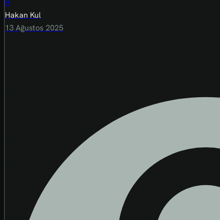
H
Hakan Kul
13 Ağustos 2025