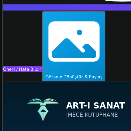
Öneri / Hata Bildir
Görsele Dönüştür & Paylaş