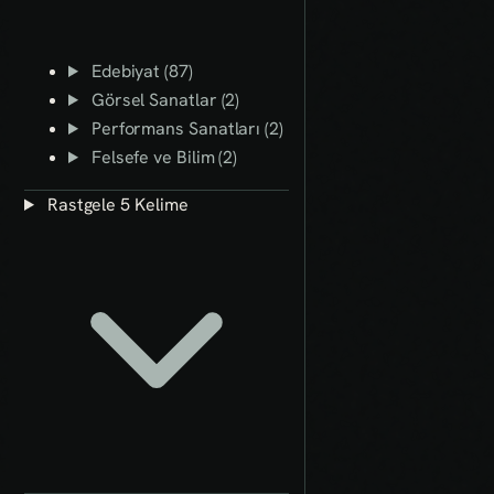
Edebiyat (87)
Görsel Sanatlar (2)
Performans Sanatları (2)
Felsefe ve Bilim (2)
Rastgele 5 Kelime