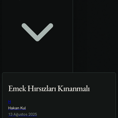
Emek Hırsızları Kınanmalı
H
Hakan Kul
13 Ağustos 2025