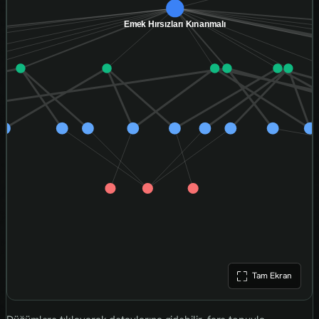
Tam Ekran