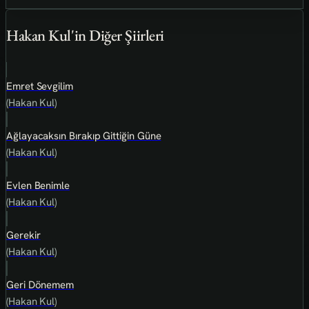
Hakan Kul'in Diğer Şiirleri
Emret Sevgilim
(Hakan Kul)
Ağlayacaksın Bırakıp Gittiğin Güne
(Hakan Kul)
Evlen Benimle
(Hakan Kul)
Gerekir
(Hakan Kul)
Geri Dönemem
(Hakan Kul)