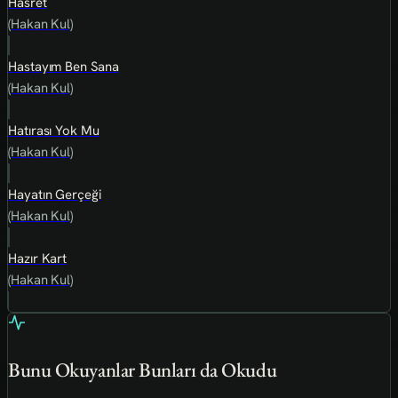
Hasret
(Hakan Kul)
Hastayım Ben Sana
(Hakan Kul)
Hatırası Yok Mu
(Hakan Kul)
Hayatın Gerçeği
(Hakan Kul)
Hazır Kart
(Hakan Kul)
Bunu Okuyanlar Bunları da Okudu