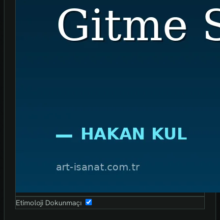
Etimoloji Dokunmaçı