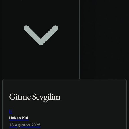
Gitme Sevgilim
H
Hakan Kul
13 Ağustos 2025