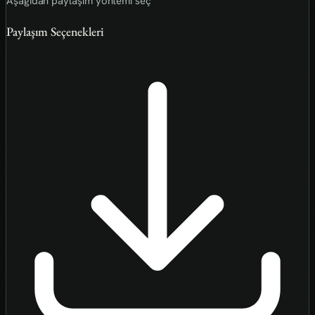
Aşağıdan paylaşım yöntemi seç
Paylaşım Seçenekleri