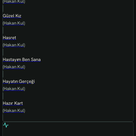
(Hakan Kul)
Güzel Kız
(Hakan Kul)
Hasret
(Hakan Kul)
Hastayım Ben Sana
(Hakan Kul)
Hayatın Gerçeği
(Hakan Kul)
Hazır Kart
(Hakan Kul)