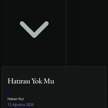
Hatırası Yok Mu
H
Hakan Kul
13 Ağustos 2025