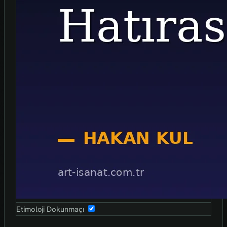
Etimoloji Dokunmaçı