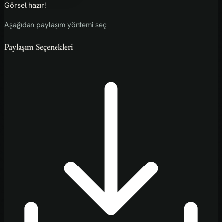
Görsel hazır!
Aşağıdan paylaşım yöntemi seç
Paylaşım Seçenekleri