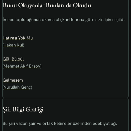
Bunu Okuyanlar Bunları da Okudu
İmece topluluğunun okuma alışkanlıklarına göre sizin için seçildi.
Hatırası Yok Mu
(Hakan Kul)
Gül, Bülbül
(Mehmet Akif Ersoy)
Gelmesem
(Nurullah Genç)
Şiir Bilgi Grafiği
Bu şiiri yazan şair ve ortak kelimeler üzerinden edebiyat ağı.