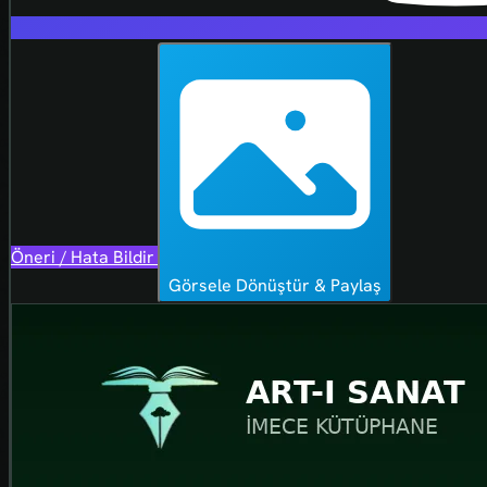
Öneri / Hata Bildir
Görsele Dönüştür & Paylaş