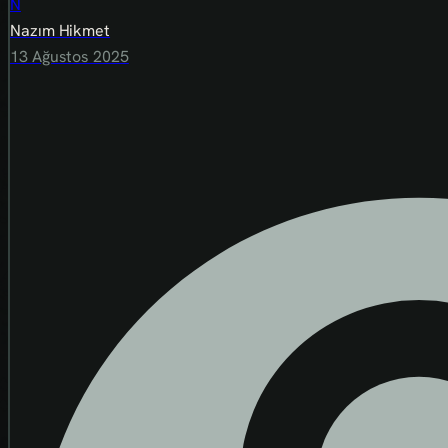
N
Nazım Hikmet
13 Ağustos 2025