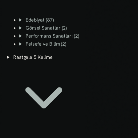
Edebiyat (87)
Görsel Sanatlar (2)
Performans Sanatları (2)
Felsefe ve Bilim (2)
Rastgele 5 Kelime