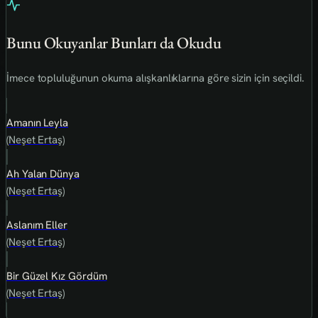
Bunu Okuyanlar Bunları da Okudu
İmece topluluğunun okuma alışkanlıklarına göre sizin için seçildi.
Amanın Leyla
(Neşet Ertaş)
Ah Yalan Dünya
(Neşet Ertaş)
Aslanım Eller
(Neşet Ertaş)
Bir Güzel Kız Gördüm
(Neşet Ertaş)