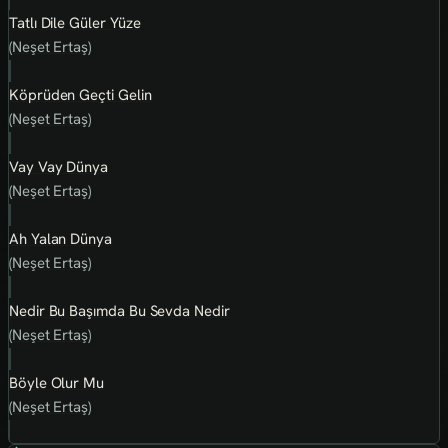
Tatlı Dile Güler Yüze
(Neşet Ertaş)
Köprüden Geçti Gelin
(Neşet Ertaş)
Vay Vay Dünya
(Neşet Ertaş)
Ah Yalan Dünya
(Neşet Ertaş)
Nedir Bu Başımda Bu Sevda Nedir
(Neşet Ertaş)
Böyle Olur Mu
(Neşet Ertaş)