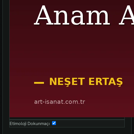
Etimoloji Dokunmaçı