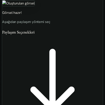
Görsel hazır!
Aşağıdan paylaşım yöntemi seç
Paylaşım Seçenekleri