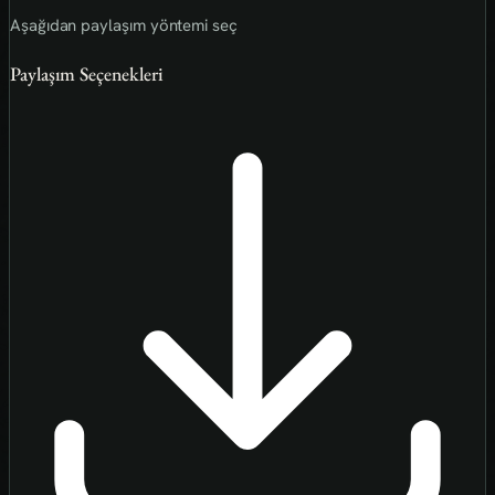
Aşağıdan paylaşım yöntemi seç
Paylaşım Seçenekleri