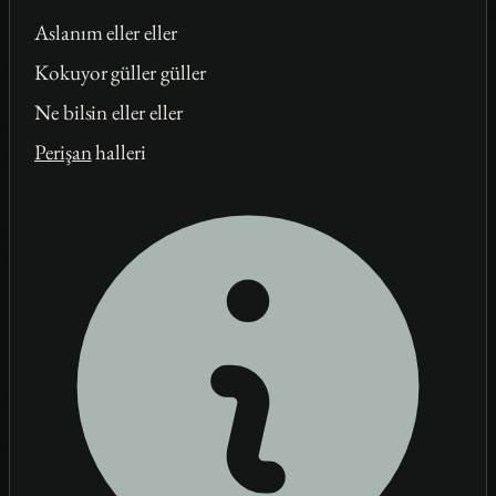
Aslanım eller eller
Kokuyor güller güller
Ne bilsin eller eller
Perişan
halleri