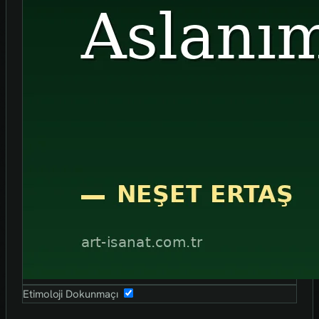
Etimoloji Dokunmaçı