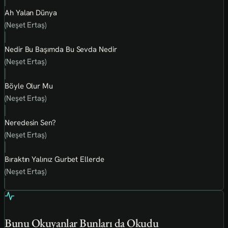
Ah Yalan Dünya
(Neşet Ertaş)
Nedir Bu Başımda Bu Sevda Nedir
(Neşet Ertaş)
Böyle Olur Mu
(Neşet Ertaş)
Neredesin Sen?
(Neşet Ertaş)
Bıraktın Yalınız Gurbet Ellerde
(Neşet Ertaş)
Bunu Okuyanlar Bunları da Okudu