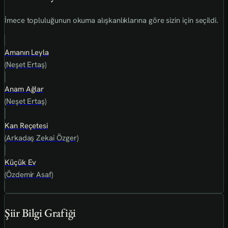
İmece topluluğunun okuma alışkanlıklarına göre sizin için seçildi.
Amanın Leyla
(Neşet Ertaş)
Anam Ağlar
(Neşet Ertaş)
Kan Reçetesi
(Arkadaş Zekai Özger)
Küçük Ev
(Özdemir Asaf)
Şiir Bilgi Grafiği