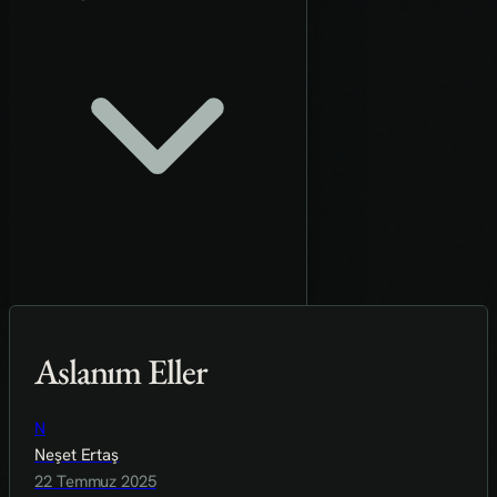
Aslanım Eller
N
Neşet Ertaş
22 Temmuz 2025